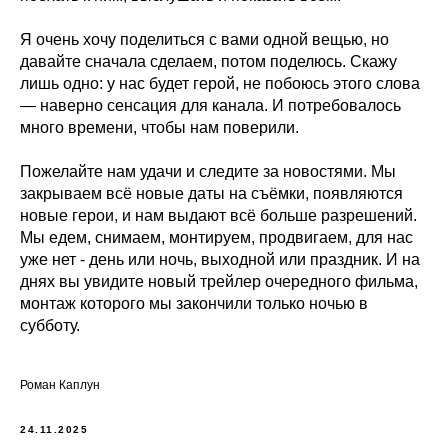
Я очень хочу поделиться с вами одной вещью, но
давайте сначала сделаем, потом поделюсь. Скажу
лишь одно: у нас будет герой, не побоюсь этого слова
— наверно сенсация для канала. И потребовалось
много времени, чтобы нам поверили.
Пожелайте нам удачи и следите за новостями. Мы
закрываем всё новые даты на съёмки, появляются
новые герои, и нам выдают всё больше разрешений.
Мы едем, снимаем, монтируем, продвигаем, для нас
уже нет - день или ночь, выходной или праздник. И на
днях вы увидите новый трейлер очередного фильма,
монтаж которого мы закончили только ночью в
субботу.
Роман Каплун
24.11.2025