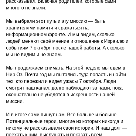
рассказывал. Включая родителей, которые сами
многого не знали.
Мы выбрали этот путь и эту миссию — быть
хранителями памяти и сражаться на
информационном фронте. И мы видим, сколько
людей меняют своё мнение и отношение к Израилю и
событиям 7 октября после нашей работы. А сколько
мы не видим и не знаем.
Мы продолжаем снимать. На этой неделе мы едем в
Нир Оз. Почти год мы пытались туда попасть и найти
тех, кто пережил и видел ужасы 7 октября. Люди
смотрят наш канал, долго наблюдают за нами, пока
окончательно не убедятся в искренности нашей
миссии.
И в итоге сами пишут нам. Всё больше и больше.
Потенциальные герои, многие из которых никогда и
никому не рассказывали свои истории. И наш долг —
поехать к ним, выслушать и показать всем.