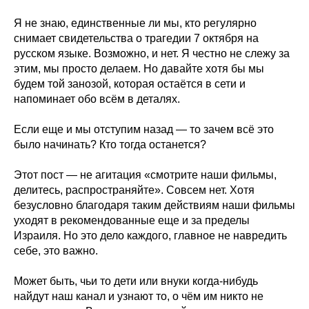
Я не знаю, единственные ли мы, кто регулярно
снимает свидетельства о трагедии 7 октября на
русском языке. Возможно, и нет. Я честно не слежу за
этим, мы просто делаем. Но давайте хотя бы мы
будем той занозой, которая остаётся в сети и
напоминает обо всём в деталях.
Если еще и мы отступим назад — то зачем всё это
было начинать? Кто тогда останется?
Этот пост — не агитация «смотрите наши фильмы,
делитесь, распространяйте». Совсем нет. Хотя
безусловно благодаря таким действиям наши фильмы
уходят в рекомендованные еще и за пределы
Израиля. Но это дело каждого, главное не навредить
себе, это важно.
Может быть, чьи то дети или внуки когда-нибудь
найдут наш канал и узнают то, о чём им никто не