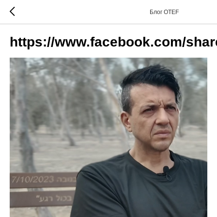
Блог OTEF
https://www.facebook.com/sha