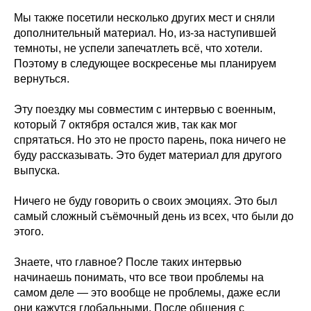
Мы также посетили несколько других мест и сняли
дополнительный материал. Но, из-за наступившей
темноты, не успели запечатлеть всё, что хотели.
Поэтому в следующее воскресенье мы планируем
вернуться.
Эту поездку мы совместим с интервью с военным,
который 7 октября остался жив, так как мог
спрятаться. Но это не просто парень, пока ничего не
буду рассказывать. Это будет материал для другого
выпуска.
Ничего не буду говорить о своих эмоциях. Это был
самый сложный съёмочный день из всех, что были до
этого.
Знаете, что главное? После таких интервью
начинаешь понимать, что все твои проблемы на
самом деле — это вообще не проблемы, даже если
они кажутся глобальными. После общения с