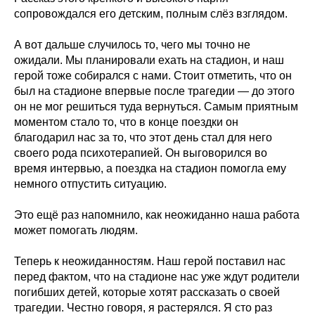
сопровождался его детским, полным слёз взглядом.
А вот дальше случилось то, чего мы точно не
ожидали. Мы планировали ехать на стадион, и наш
герой тоже собирался с нами. Стоит отметить, что он
был на стадионе впервые после трагедии — до этого
он не мог решиться туда вернуться. Самым приятным
моментом стало то, что в конце поездки он
благодарил нас за то, что этот день стал для него
своего рода психотерапией. Он выговорился во
время интервью, а поездка на стадион помогла ему
немного отпустить ситуацию.
Это ещё раз напомнило, как неожиданно наша работа
может помогать людям.
Теперь к неожиданностям. Наш герой поставил нас
перед фактом, что на стадионе нас уже ждут родители
погибших детей, которые хотят рассказать о своей
трагедии. Честно говоря, я растерялся. Я сто раз