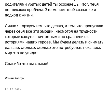
родителями убитых детей ты осознаёшь, что у тебя
нет никаких проблем. Это меняет твоё сознание и
подход к жизни.
Лично я горжусь тем, что делаю, и тем, что пропускаю
через себя все эти эмоции, несмотря на трудности,
которые кажутся ничтожными по сравнению с
историями наших героев. Мы будем делать и снимать
дальше, столько, сколько это потребуется, пока весь
мир это не увидит.
Спасибо что вы с нами!
Роман Каплун
24.12.2024