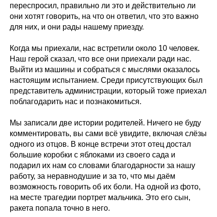
переспросил, правильно ли это и действительно ли
они хотят говорить, на что он ответил, что это важно
для них, и они рады нашему приезду.
Когда мы приехали, нас встретили около 10 человек.
Наш герой сказал, что все они приехали ради нас.
Выйти из машины и собраться с мыслями оказалось
настоящим испытанием. Среди присутствующих был
представитель администрации, который тоже приехал
поблагодарить нас и познакомиться.
Мы записали две истории родителей. Ничего не буду
комментировать, вы сами всё увидите, включая слёзы
одного из отцов. В конце встречи этот отец достал
большие коробки с яблоками из своего сада и
подарил их нам со словами благодарности за нашу
работу, за неравнодушие и за то, что мы даём
возможность говорить об их боли. На одной из фото,
на месте трагедии портрет мальчика. Это его сын,
ракета попала точно в него.