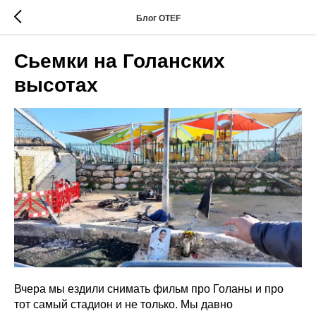
Блог OTEF
Сьемки на Голанских
высотах
Вчера мы ездили снимать фильм про Голаны и про
тот самый стадион и не только. Мы давно